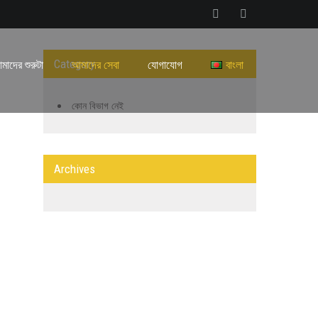
মাদের শুরুটা
আমাদের সেবা
যোগাযোগ
বাংলা
Category
কোন বিভাগ নেই
Archives