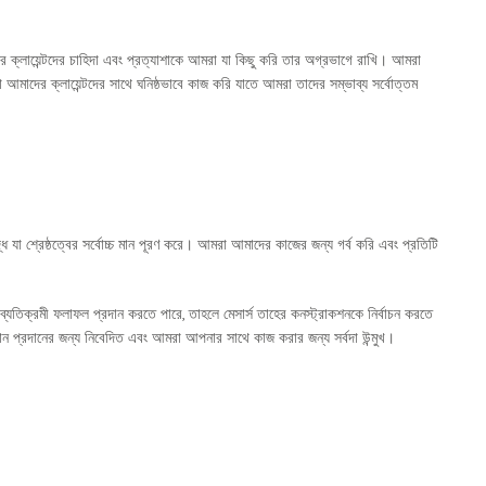
র ক্লায়েন্টদের চাহিদা এবং প্রত্যাশাকে আমরা যা কিছু করি তার অগ্রভাগে রাখি। আমরা
আমাদের ক্লায়েন্টদের সাথে ঘনিষ্ঠভাবে কাজ করি যাতে আমরা তাদের সম্ভাব্য সর্বোত্তম
ধ যা শ্রেষ্ঠত্বের সর্বোচ্চ মান পূরণ করে। আমরা আমাদের কাজের জন্য গর্ব করি এবং প্রতিটি
্যতিক্রমী ফলাফল প্রদান করতে পারে, তাহলে মেসার্স তাহের কনস্ট্রাকশনকে নির্বাচন করতে
ধান প্রদানের জন্য নিবেদিত এবং আমরা আপনার সাথে কাজ করার জন্য সর্বদা উন্মুখ।
RECENT POSTS