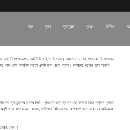
হোম
ব্লগ
ক্লায়েন্ট
প্রকল্প
ভিডিও
আ
ছে যারা নির্মাণ প্রকল্প লেআউট ডিজাইনে বিশেষজ্ঞ। আমাদের দল এই ক্ষেত্রের বিশেষজ্ঞদের
াদের কাজ গুলো প্রদক্ষিন করলে,একটি ভাল ধারনা পাবেন। আমাদের প্রকল্প গলো আপনি
াদের ক্লায়েন্টদের তাদের নির্মাণ প্রকল্পের জন্য ব্যাপক এবং কাস্টমাইজড সমাধান প্রদান
ুশীলনের ব্যাপক জ্ঞান রয়েছে, সেইসাথে বিভিন্ন ধরণের প্রকল্প এবং আকারের অভিজ্ঞতা
ারাবাগ, ঢাকা।)