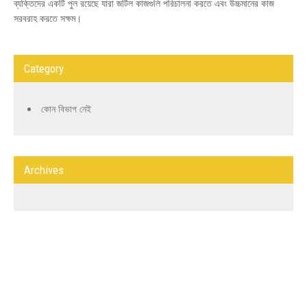
ব্যক্তিদের একটি পুল রয়েছে যারা জটিল কাজগুলি পরিচালনা করতে এবং উচ্চমানের কাজ
সরবরাহ করতে সক্ষম।
Category
কোন বিভাগ নেই
Archives
ABOUT US